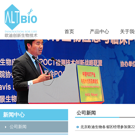
首页
产品中心
关于我
公司新闻
新闻中心
公司新闻
北京欧迪生物各省区经理参加第2