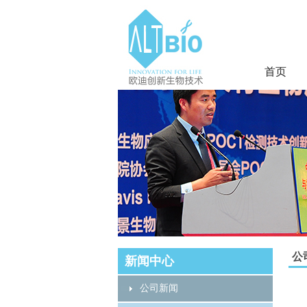
首页
公
新闻中心
公司新闻