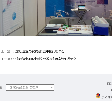
上一篇：
北京欧迪邀您参加第四届中国病理年会
下一篇：
北京欧迪参加华中科学仪器与实验室装备展览会
网
接：
京公网安备