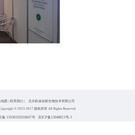
站地图
|
联系我们
|
北京欧迪创新生物技术有限公司
Copyright © 2013-2017 版权所有 All Rights Reserved
 11030102010647号
京ICP备13048813号
-1
技术支持
维护
邮箱登录