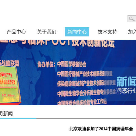
产品中心
关于我们
新闻中心
技术支持
加
司新闻
北京欧迪参加了2014中国病理年会